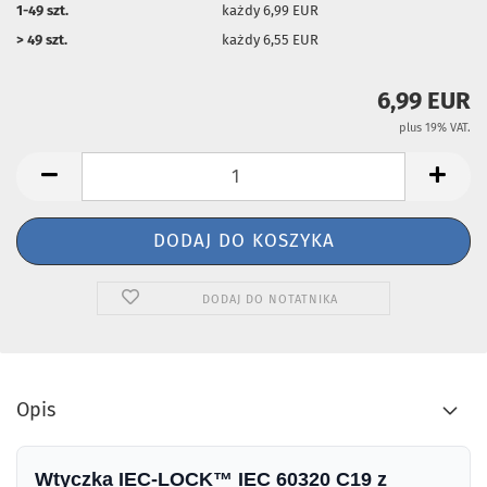
1-49 szt.
każdy 6,99 EUR
> 49 szt.
każdy 6,55 EUR
6,99 EUR
plus 19% VAT.
DODAJ DO NOTATNIKA
Opis
Wtyczka IEC-LOCK™ IEC 60320 C19 z