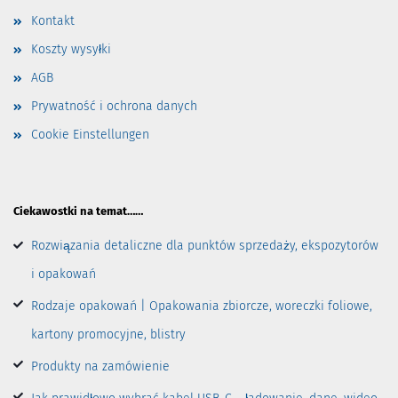
Kontakt
Koszty wysyłki
AGB
Prywatność i ochrona danych
Cookie Einstellungen
Ciekawostki na temat……
Rozwiązania detaliczne dla punktów sprzedaży, ekspozytorów
i opakowań
Rodzaje opakowań | Opakowania zbiorcze, woreczki foliowe,
kartony promocyjne, blistry
Produkty na zamówienie