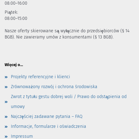
08:00–16:00
Piątek:
08:00–15:00
Nasze oferty skierowane są wyłącznie do przedsiębiorców (§ 14
BGB). Nie zawieramy umów z konsumentami (§ 13 BGB).
Więcej o...
Projekty referencyjne i klienci
Zrównoważony rozwój i ochrona środowiska
Zwrot z tytułu gestu dobrej woli / Prawo do odstąpienia od
umowy
Najczęściej zadawane pytania – FAQ
Informacje, formularze i oświadczenia
Impressum