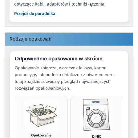
dotyczące kabli, adapterów i techniki łączenia.
Przejdź do poradnika
Rodzaje opakowań
Odpowiednie opakowanie w skrócie
Opakowanie zbiorcze, woreczek foliowy, karton
promocyjny lub pudełko detaliczne z otworem euro:
tutaj znajdziesz zwięzły przegląd najważniejszych
rozwiązań opakowaniowych.
Opakowanie
DINIC