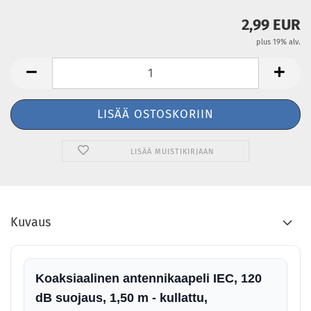
2,99 EUR
plus 19% alv.
LISÄÄ MUISTIKIRJAAN
Kuvaus
Koaksiaalinen antennikaapeli IEC, 120
dB suojaus, 1,50 m - kullattu,