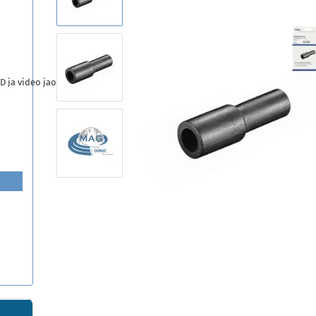
D ja video jaoks