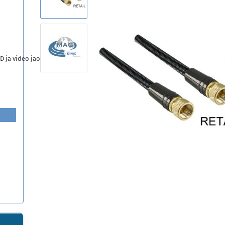
D ja video jaoks