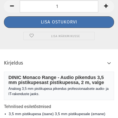
LISA MÄRKMIKUSSE
Kirjeldus
DINIC Monaco Range - Audio pikendus 3,5
mm pistikupesast pistikupessa, 2 m, valge
Analoog 3,5 mm pistikupesa pikendus professionaalsete audio- ja
IT-rakenduste jaoks.
Tehnilised esiletõstmised
3,5 mm pistikupesa (isane) 3,5 mm pistikupesale (emane)