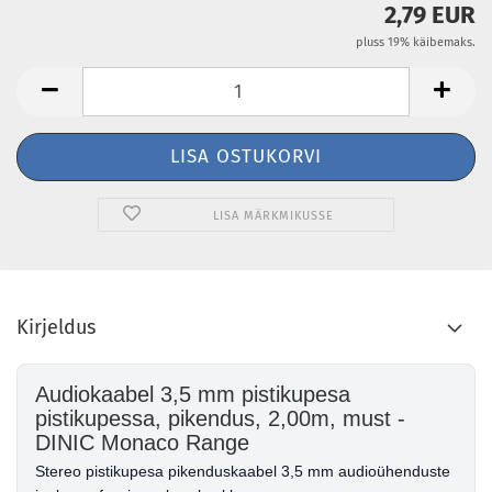
2,79 EUR
pluss 19% käibemaks.
LISA MÄRKMIKUSSE
Kirjeldus
Audiokaabel 3,5 mm pistikupesa
pistikupessa, pikendus, 2,00m, must -
DINIC Monaco Range
Stereo pistikupesa pikenduskaabel 3,5 mm audioühenduste