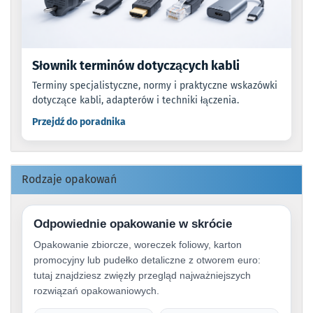
Słownik terminów dotyczących kabli
Terminy specjalistyczne, normy i praktyczne wskazówki
dotyczące kabli, adapterów i techniki łączenia.
Przejdź do poradnika
Rodzaje opakowań
Odpowiednie opakowanie w skrócie
Opakowanie zbiorcze, woreczek foliowy, karton
promocyjny lub pudełko detaliczne z otworem euro:
tutaj znajdziesz zwięzły przegląd najważniejszych
rozwiązań opakowaniowych.