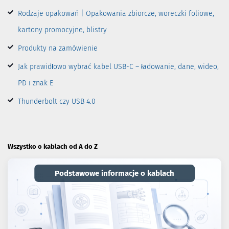
Rodzaje opakowań | Opakowania zbiorcze, woreczki foliowe,
kartony promocyjne, blistry
Produkty na zamówienie
Jak prawidłowo wybrać kabel USB-C – ładowanie, dane, wideo,
PD i znak E
Thunderbolt czy USB 4.0
Wszystko o kablach od A do Z
Podstawowe informacje o kablach