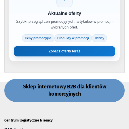
Aktualne oferty
Szybki przegląd cen promocyjnych, artykułów w promocji i
wybranych ofert.
Ceny promocyjne
Produkty w promocji
Oferty
Zobacz oferty teraz
Sklep internetowy B2B dla klientów
komercyjnych
Centrum logistyczne Niemcy