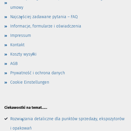
umowy
Najczęściej zadawane pytania – FAQ
Informacje, formularze i oświadczenia
Impressum
Kontakt
Koszty wysyłki
AGB
Prywatność i ochrona danych
Cookie Einstellungen
Ciekawostki na temat……
Rozwiązania detaliczne dla punktów sprzedaży, ekspozytorów
i opakowań