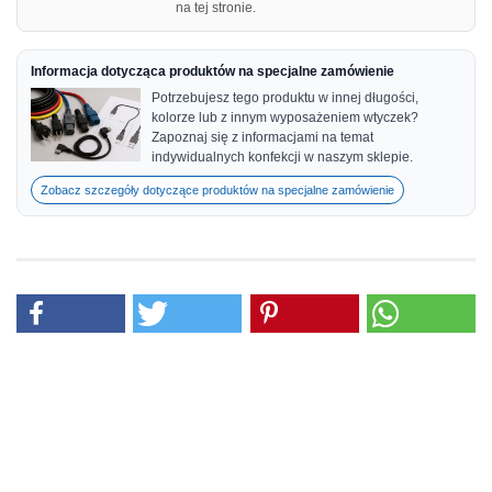
na tej stronie.
Informacja dotycząca produktów na specjalne zamówienie
Potrzebujesz tego produktu w innej długości,
kolorze lub z innym wyposażeniem wtyczek?
Zapoznaj się z informacjami na temat
indywidualnych konfekcji w naszym sklepie.
Zobacz szczegóły dotyczące produktów na specjalne zamówienie