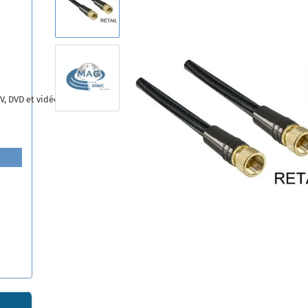
V, DVD et vidéo