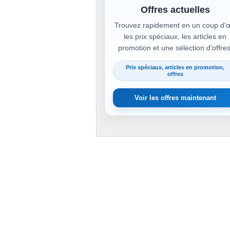
Offres actuelles
Trouvez rapidement en un coup d'œ
les prix spéciaux, les articles en
promotion et une sélection d'offres
Prix spéciaux, articles en promotion,
offres
Voir les offres maintenant