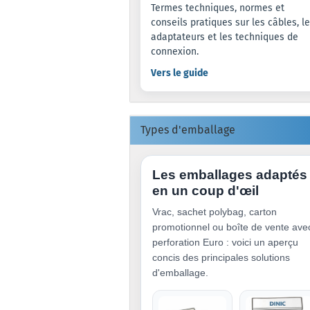
Termes techniques, normes et
conseils pratiques sur les câbles, l
adaptateurs et les techniques de
connexion.
Vers le guide
Types d'emballage
Les emballages adaptés
en un coup d'œil
Vrac, sachet polybag, carton
promotionnel ou boîte de vente ave
perforation Euro : voici un aperçu
concis des principales solutions
d'emballage.