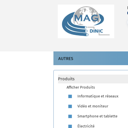
AUTRES
Produits
Afficher Produits
Informatique et réseaux
Vidéo et moniteur
Smartphone et tablette
Électricité