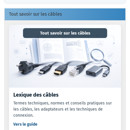
CATALOGUE.
Tout savoir sur les câbles
Tout savoir sur les câbles
Lexique des câbles
Termes techniques, normes et conseils pratiques sur
les câbles, les adaptateurs et les techniques de
connexion.
Vers le guide