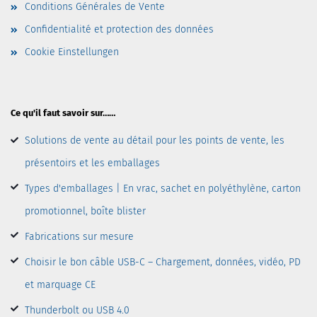
Conditions Générales de Vente
Confidentialité et protection des données
Cookie Einstellungen
Ce qu'il faut savoir sur……
Solutions de vente au détail pour les points de vente, les
présentoirs et les emballages
Types d'emballages | En vrac, sachet en polyéthylène, carton
promotionnel, boîte blister
Fabrications sur mesure
Choisir le bon câble USB-C – Chargement, données, vidéo, PD
et marquage CE
Thunderbolt ou USB 4.0