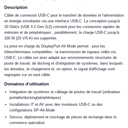
Description
Câble de connexion USB-C pour le transfert de données et l'alimentation
en énergie simultanés via une interface USB-C. La conception jusqu'à
20 Gbit/s (USB 3.2 Gen 2x2) convient pour les connexions rapides de
mémoire et de périphériques ; parallèlement, la charge USB-C jusqu'à
100 W (20 V/5 A) est supportée.
La prise en charge du DisplayPort Alt Mode permet - pour les
hôtes/terminaux compatibles - la transmission de signaux vidéo via
USB-C. Le câble est ainsi adapté aux environnements structurés de
poste de travail, de docking et d'intégration de systèmes, dans lesquels
les données, le chargement et, en option, le signal d'affichage sont
regroupés sur un seul câble.
Domaines d'utilisation
Intégration de systèmes et câblage de postes de travail (ordinateur
portable/docking/périphériques)
Installations IT et AV avec des moniteurs USB-C ou des
configurations DP-Alt-Mode
Service, déploiement et stockage de pièces de rechange dans le
commerce spécialisé