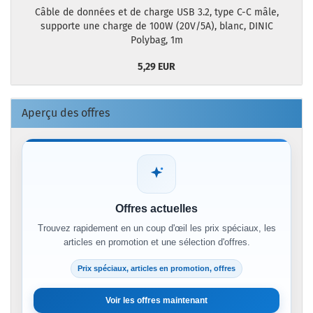
Câble de données et de charge USB 3.2, type C-C mâle,
supporte une charge de 100W (20V/5A), blanc, DINIC
Polybag, 1m
5,29 EUR
Aperçu des offres
Offres actuelles
Trouvez rapidement en un coup d'œil les prix spéciaux, les
articles en promotion et une sélection d'offres.
Prix spéciaux, articles en promotion, offres
Voir les offres maintenant