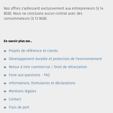
Nos offres s'adressent exclusivement aux entrepreneurs (§ 14
BGB). Nous ne concluons aucun contrat avec des
consommateurs (§ 13 BGB).
En savoir plus sur...
Projets de référence et clients
Développement durable et protection de l'environnement
Retour à titre commercial / Droit de rétractation
Foire aux questions - FAQ
Informations, formulaires et déclarations
Mentions légales
Contact
Frais de port