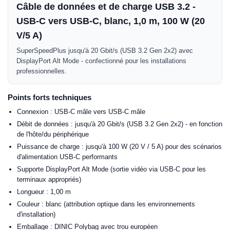
Câble de données et de charge USB 3.2 -
USB-C vers USB-C, blanc, 1,0 m, 100 W (20
V/5 A)
SuperSpeedPlus jusqu'à 20 Gbit/s (USB 3.2 Gen 2x2) avec
DisplayPort Alt Mode - confectionné pour les installations
professionnelles.
Points forts techniques
Connexion : USB-C mâle vers USB-C mâle
Débit de données : jusqu'à 20 Gbit/s (USB 3.2 Gen 2x2) - en fonction
de l'hôte/du périphérique
Puissance de charge : jusqu'à 100 W (20 V / 5 A) pour des scénarios
d'alimentation USB-C performants
Supporte DisplayPort Alt Mode (sortie vidéo via USB-C pour les
terminaux appropriés)
Longueur : 1,00 m
Couleur : blanc (attribution optique dans les environnements
d'installation)
Emballage : DINIC Polybag avec trou européen