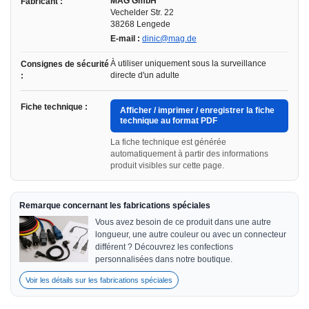
MAG GmbH
Fabricant :
Vechelder Str. 22
38268 Lengede
E-mail :
dinic@mag.de
À utiliser uniquement sous la surveillance
Consignes de sécurité
directe d'un adulte
:
Fiche technique :
Afficher / imprimer / enregistrer la fiche
technique au format PDF
La fiche technique est générée
automatiquement à partir des informations
produit visibles sur cette page.
Remarque concernant les fabrications spéciales
Vous avez besoin de ce produit dans une autre
longueur, une autre couleur ou avec un connecteur
différent ? Découvrez les confections
personnalisées dans notre boutique.
Voir les détails sur les fabrications spéciales