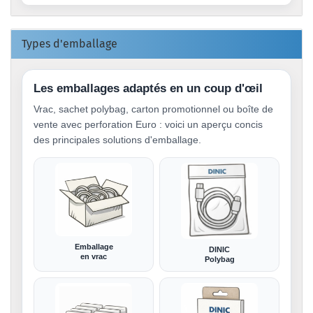
Types d'emballage
Les emballages adaptés en un coup d'œil
Vrac, sachet polybag, carton promotionnel ou boîte de
vente avec perforation Euro : voici un aperçu concis
des principales solutions d'emballage.
Emballage
DINIC
en vrac
Polybag